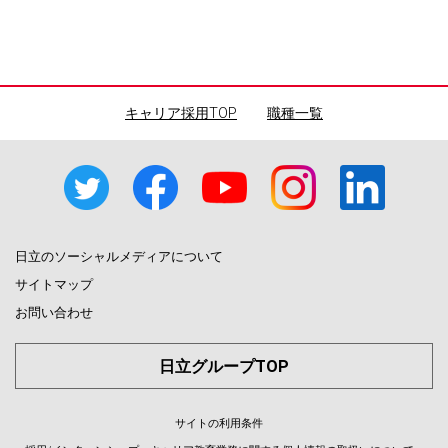
キャリア採用TOP
｜
職種一覧
日立のソーシャルメディアについて
サイトマップ
お問い合わせ
日立グループTOP
サイトの利用条件