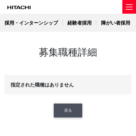
採用・インターンシップ
経験者採用
障がい者採用
募集職種詳細
指定された職種はありません
戻る