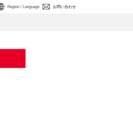
Region / Language
お問い合わせ