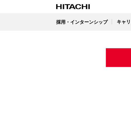
キャリ
採用・インターンシップ