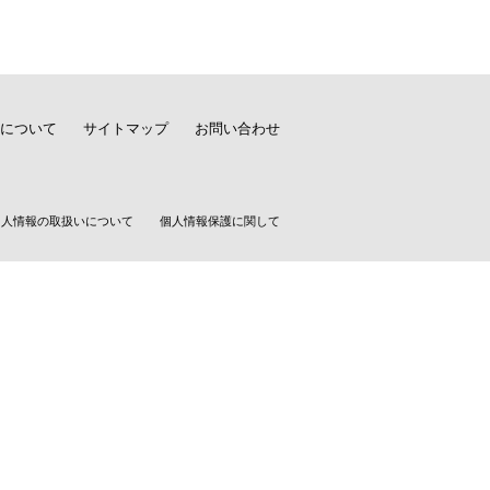
について
サイトマップ
お問い合わせ
個人情報の取扱いについて
個人情報保護に関して